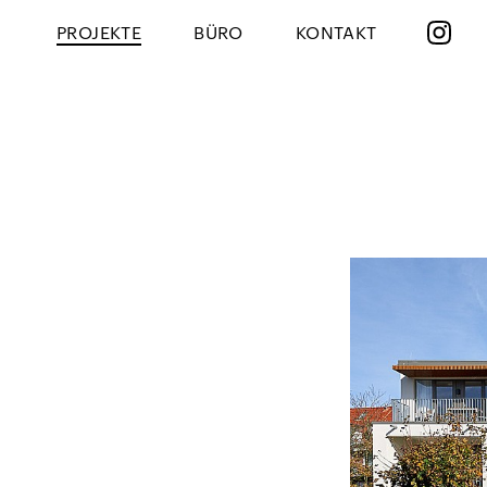
PROJEKTE
BÜRO
KONTAKT