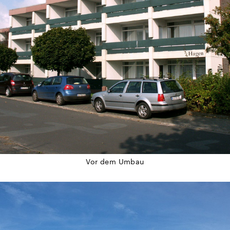
Vor dem Umbau