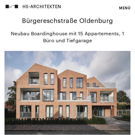
MENÜ
Bürgereschstraße Oldenburg
Neubau Boardinghouse mit 15 Appartements, 1
Büro und Tiefgarage