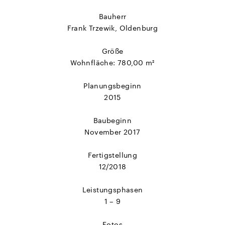
Bauherr
Frank Trzewik, Oldenburg
Größe
Wohnfläche: 780,00 m²
Planungsbeginn
2015
Baubeginn
November 2017
Fertigstellung
12/2018
Leistungsphasen
1 – 9
Fotos