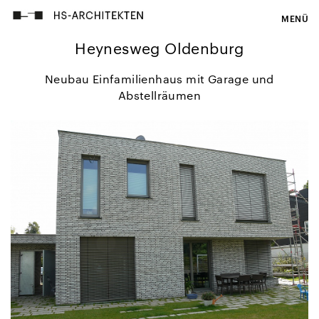
MENÜ
Heynesweg Oldenburg
Neubau Einfamilienhaus mit Garage und
Abstellräumen