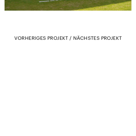
VORHERIGES PROJEKT
/
NÄCHSTES PROJEKT