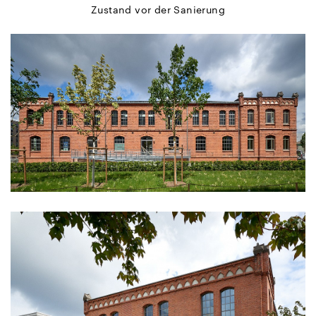
Zustand vor der Sanierung