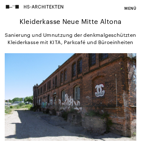
MENÜ
Kleiderkasse Neue Mitte Altona
Sanierung und Umnutzung der denkmalgeschützten
Kleiderkasse mit
KITA
, Parkcafé und Büroeinheiten