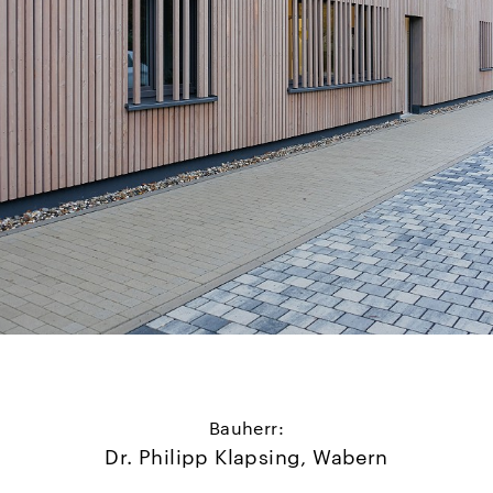
Bauherr:
Dr. Philipp Klapsing, Wabern