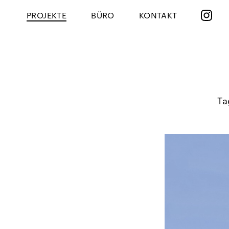
PROJEKTE
BÜRO
KONTAKT
Ta