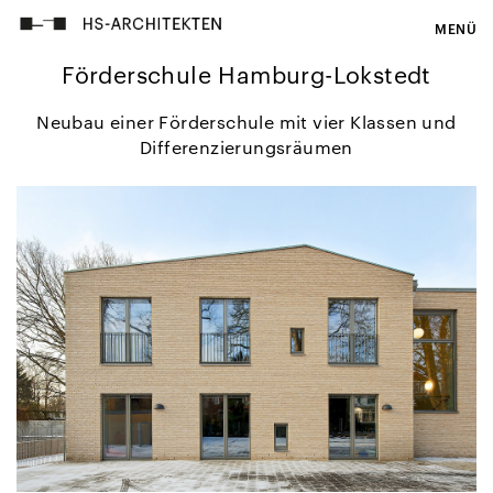
MENÜ
Förderschule Hamburg-Lokstedt
Neubau einer Förderschule mit vier Klassen und
Differenzierungsräumen