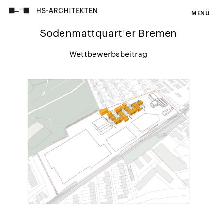
MENÜ
Sodenmattquartier Bremen
Wettbewerbsbeitrag