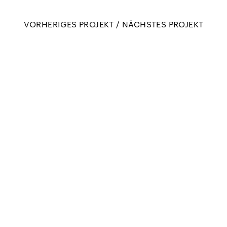
VORHERIGES PROJEKT
/
NÄCHSTES PROJEKT