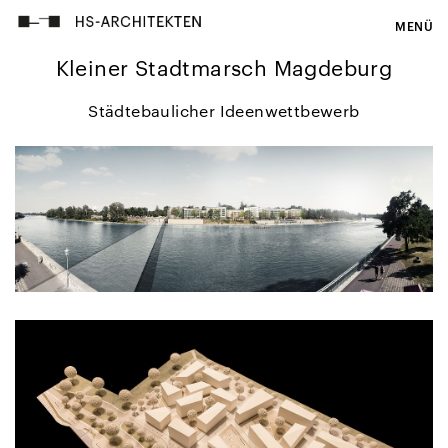
MENÜ
Kleiner Stadtmarsch Magdeburg
Städtebaulicher Ideenwettbewerb