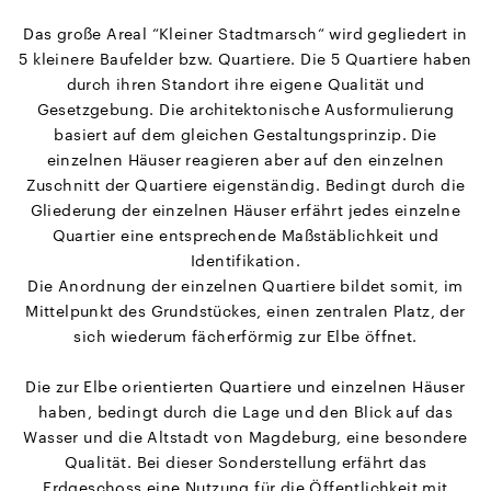
Das große Areal “Kleiner Stadtmarsch“ wird gegliedert in
5 kleinere Baufelder bzw. Quartiere. Die 5 Quartiere haben
durch ihren Standort ihre eigene Qualität und
Gesetzgebung. Die architektonische Ausformulierung
basiert auf dem gleichen Gestaltungsprinzip. Die
einzelnen Häuser reagieren aber auf den einzelnen
Zuschnitt der Quartiere eigenständig. Bedingt durch die
Gliederung der einzelnen Häuser erfährt jedes einzelne
Quartier eine entsprechende Maßstäblichkeit und
Identifikation.
Die Anordnung der einzelnen Quartiere bildet somit, im
Mittelpunkt des Grundstückes, einen zentralen Platz, der
sich wiederum fächerförmig zur Elbe öffnet.
Die zur Elbe orientierten Quartiere und einzelnen Häuser
haben, bedingt durch die Lage und den Blick auf das
Wasser und die Altstadt von Magdeburg, eine besondere
Qualität. Bei dieser Sonderstellung erfährt das
Erdgeschoss eine Nutzung für die Öffentlichkeit mit